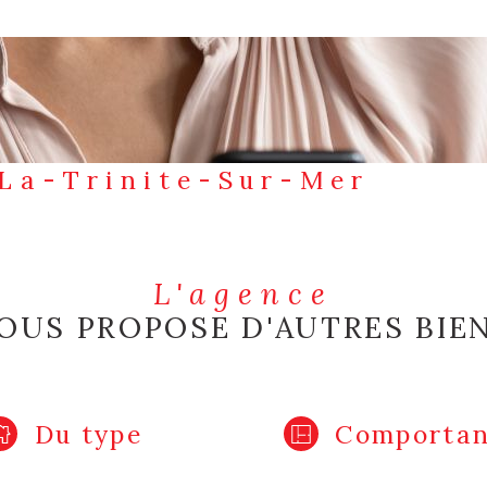
 La-Trinite-Sur-Mer
L'agence
OUS PROPOSE D'AUTRES BIE
Du type
Comportan