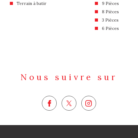
Terrain à batir
9 Pièces
8 Pièces
3 Pièces
6 Pièces
Nous suivre sur