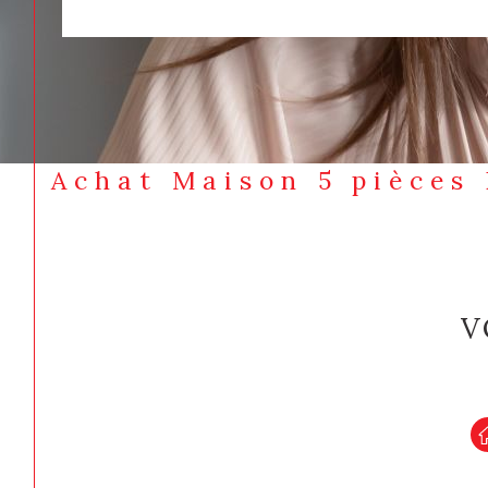
Achat Maison 5 pièces
V